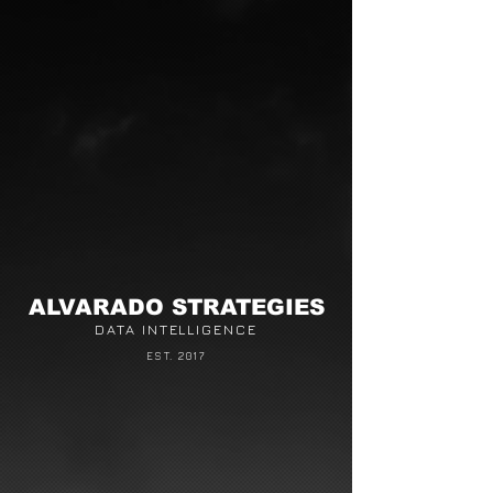
ALVARADO STRATEGIES
DATA INTELLIGENCE
EST. 2017